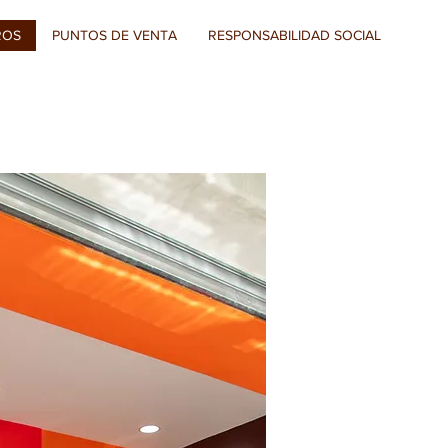
ROS
PUNTOS DE VENTA
RESPONSABILIDAD SOCIAL