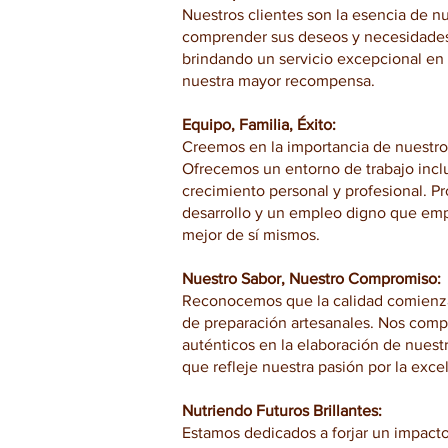
Nuestros clientes son la esencia de n
comprender sus deseos y necesidades,
brindando un servicio excepcional en 
nuestra mayor recompensa.
Equipo, Familia, Éxito:
Creemos en la importancia de nuestros
Ofrecemos un entorno de trabajo incl
crecimiento personal y profesional. 
desarrollo y un empleo digno que emp
mejor de sí mismos.
Nuestro Sabor, Nuestro Compromiso:
Reconocemos que la calidad comienza 
de preparación artesanales. Nos comp
auténticos en la elaboración de nuest
que refleje nuestra pasión por la exce
Nutriendo Futuros Brillantes:
Estamos dedicados a forjar un impacto 